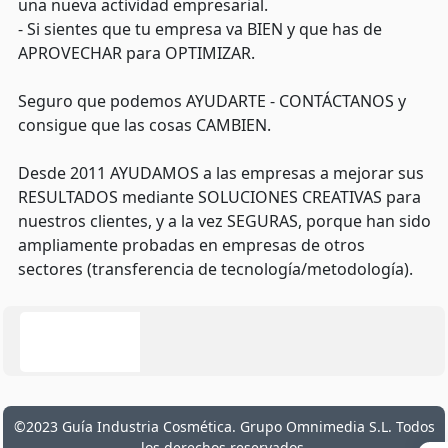
una nueva actividad empresarial.
- Si sientes que tu empresa va BIEN y que has de
APROVECHAR para OPTIMIZAR.
Seguro que podemos AYUDARTE - CONTÁCTANOS y
consigue que las cosas CAMBIEN.
Desde 2011 AYUDAMOS a las empresas a mejorar sus
RESULTADOS mediante SOLUCIONES CREATIVAS para
nuestros clientes, y a la vez SEGURAS, porque han sido
ampliamente probadas en empresas de otros
sectores (transferencia de tecnología/metodología).
©2023 Guía Industria Cosmética. Grupo Omnimedia S.L. Todos
los derechos reservados.