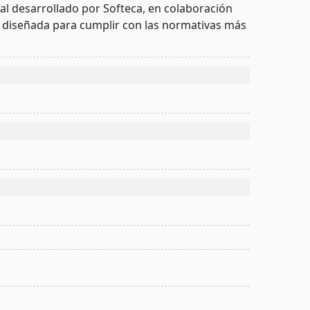
l desarrollado por Softeca, en colaboración
a diseñada para cumplir con las normativas más