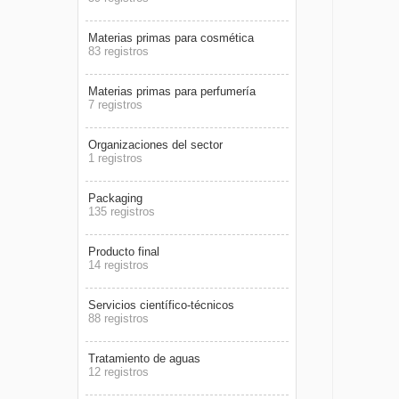
Materias primas para cosmética
83 registros
Materias primas para perfumería
7 registros
Organizaciones del sector
1 registros
Packaging
135 registros
Producto final
14 registros
Servicios científico-técnicos
88 registros
Tratamiento de aguas
12 registros