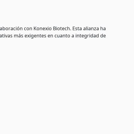
aboración con Konexio Biotech. Esta alianza ha
tivas más exigentes en cuanto a integridad de