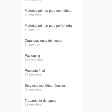
Materias primas para cosmética
83 registros
Materias primas para perfumería
7 registros
Organizaciones del sector
1 registros
Packaging
135 registros
Producto final
14 registros
Servicios científico-técnicos
88 registros
Tratamiento de aguas
12 registros