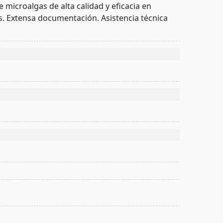
 microalgas de alta calidad y eficacia en
es. Extensa documentación. Asistencia técnica